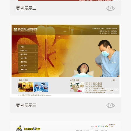
案例展示二
案例展示三