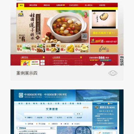
案例展示四