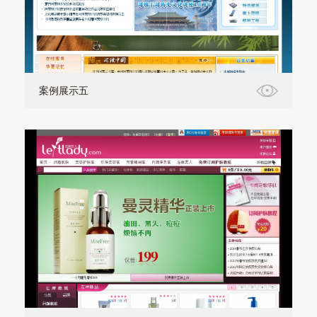
案例展示五