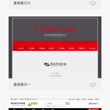
案例展示六
案例展示一