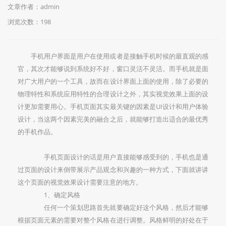
文章作者：admin
浏览次数：
198
手机用户界面是用户在使用或者是接触手机时候的最直观的感
官，其次才能够说到系统好不好，窗口灵活不灵活。而手机就是面
对广大用户的一个工具，故而在设计界面上面的使用，除了必要的
物理特性和系统应用特性的合理设计之外，其实视觉效果上面的设
计更加需要用心。手机页面其实最关键的因素是UI设计和用户体验
设计，当这两个因素完美的融合之后，就能够打造出适合的最优秀
的手机作品。
手机页面设计的话是用户直接能够感受到的，手机也是通
过页面的设计来倒带展示产品观念和兴趣的一种方式，下面就讲讲
这个页面的视觉效果设计需要注意的地方。
1、确定风格
任何一个策划思路首先就要确定好这个风格，然后才能够
根据页面元素的需要对整个风格在进行调整。风格鲜明的好处在于