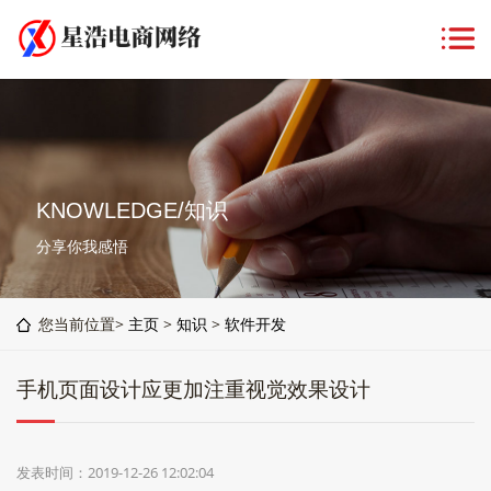
KNOWLEDGE/知识
分享你我感悟
您当前位置>
主页
>
知识
>
软件开发
手机页面设计应更加注重视觉效果设计
发表时间：2019-12-26 12:02:04