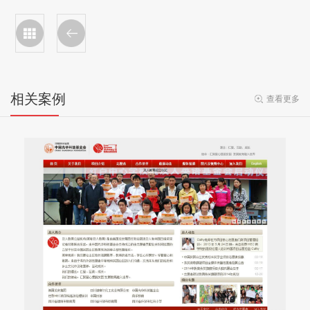
相关案例
查看更多