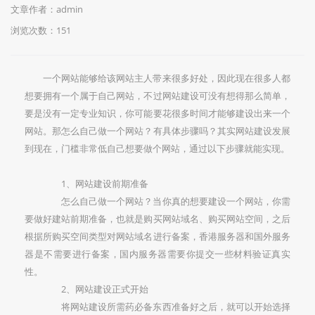
文章作者：admin
浏览次数：
151
一个网站能够给该网站主人带来很多好处，因此现在很多人都
想要拥有一个属于自己网站，不过网站建设可没有想得那么简单，
要是没有一定专业知识，你可能要花很多时间才能够建设出来一个
网站。那怎么自己做一个网站？有具体步骤吗？其实网站建设发展
到现在，门槛非常低自己想要做个网站，通过以下步骤就能实现。
1、网站建设前期准备
怎么自己做一个网站？当你真的想要建设一个网站，你需
要做好建站前期准备，也就是购买网站域名、购买网站空间，之后
根据所购买空间类型对网站域名进行备案，香港服务器和国外服务
器是不需要进行备案，国内服务器需要你提交一些材料验证真实
性。
2、网站建设正式开始
将网站建设所需药必备东西准备好之后，就可以开始选择