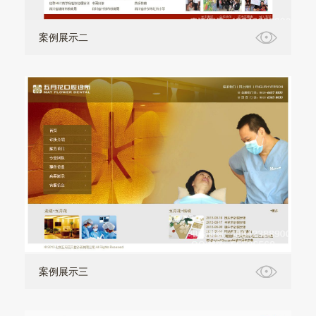
案例展示二
案例展示三