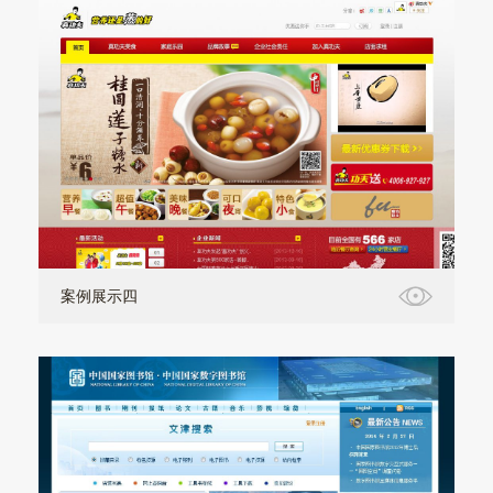
案例展示四