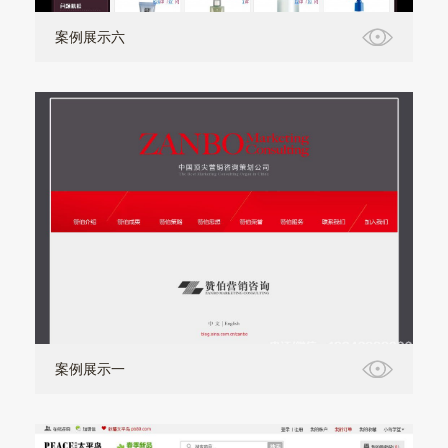
案例展示六
案例展示一