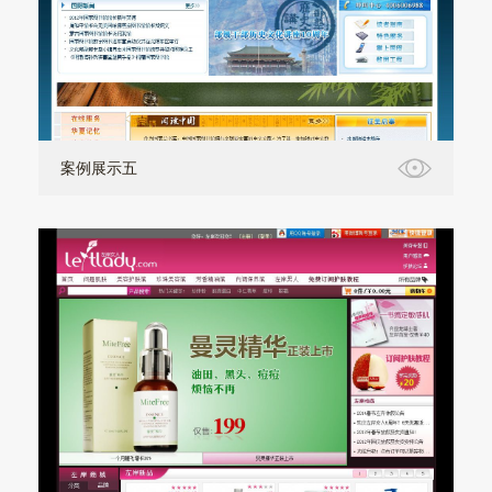
案例展示五