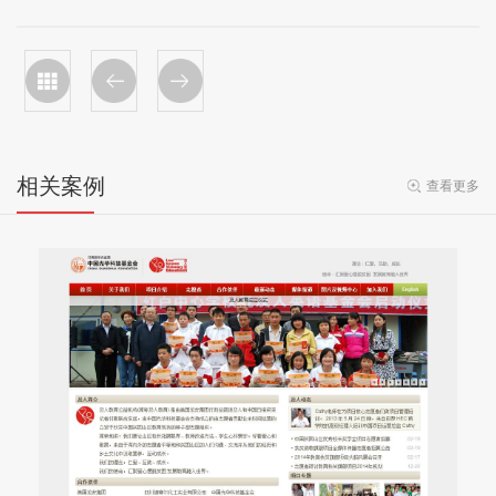
相关案例
查看更多