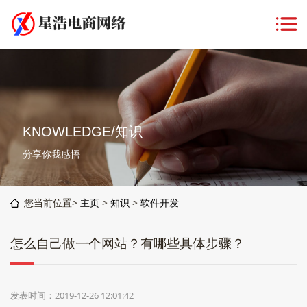
KNOWLEDGE/知识
分享你我感悟
您当前位置>
主页
>
知识
>
软件开发
怎么自己做一个网站？有哪些具体步骤？
发表时间：2019-12-26 12:01:42