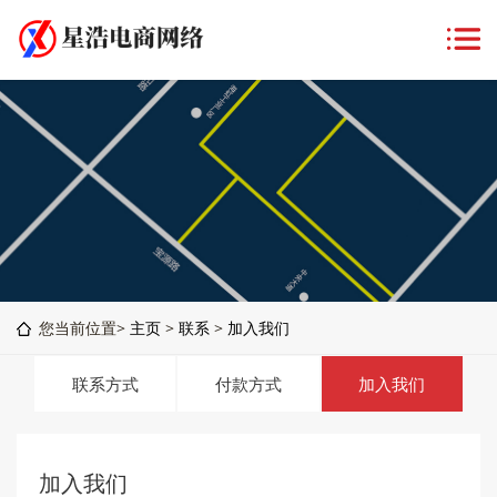
您当前位置>
主页
>
联系
>
加入我们
联系方式
付款方式
加入我们
加入我们