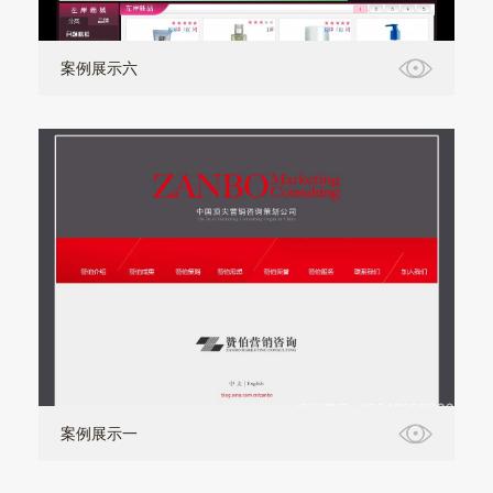
案例展示六
案例展示一