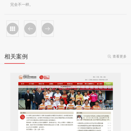
完全不一样。
相关案例
查看更多