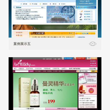
案例展示五