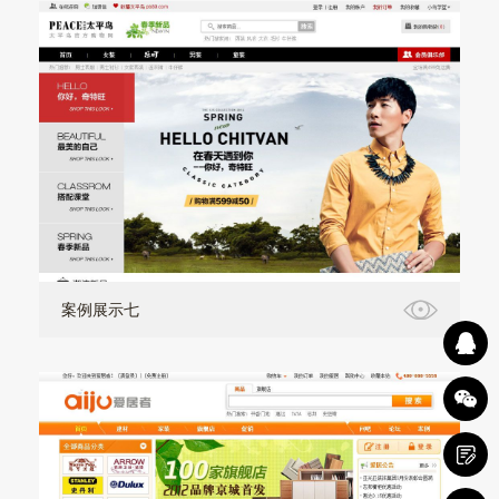
案例展示七