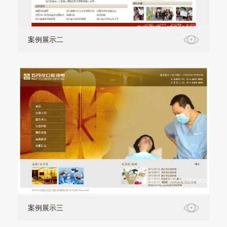
案例展示二
案例展示三