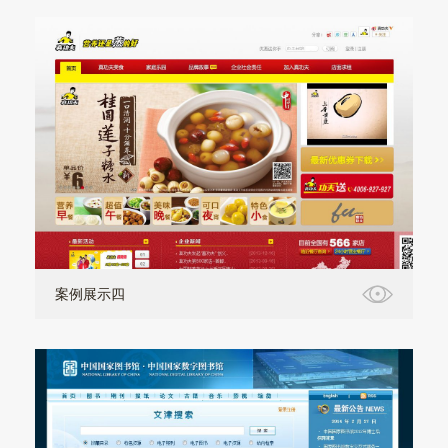
案例展示四