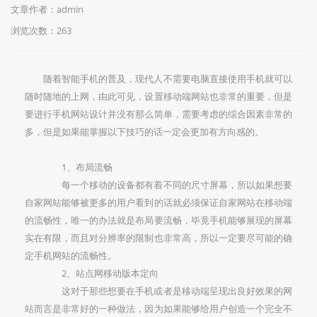
文章作者：admin
浏览次数：
263
随着智能手机的普及，现代人不需要电脑直接使用手机就可以
随时随地的上网，由此可见，设置移动端网站也非常的重要，但是
要进行手机网站设计并没有那么简单，需要考虑的综合因素非常的
多，但是如果能掌握以下技巧的话一定会更加有方向感的。
1、布局流畅
每一个移动的设备都有着不同的尺寸屏幕，所以如果想要
自家网站能够被更多的用户看到的话就必须保证自家网站在移动端
的流畅性，唯一的办法就是布局要流畅，毕竟手机能够展现的屏幕
实在有限，而且对分辨率的限制也非常高，所以一定要尽可能的确
定手机网站的流畅性。
2、站点网移动版本定向
这对于那些想要在手机或者是移动端呈现出良好效果的网
站而言是非常好的一种做法，因为如果能够给用户创造一个完全不