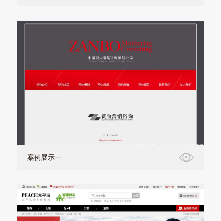
案例展示一