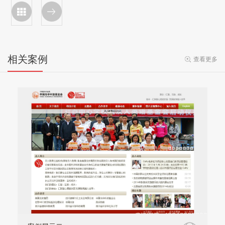
相关案例
查看更多