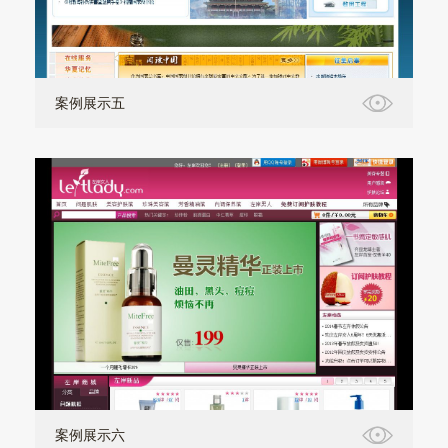
案例展示五
案例展示六