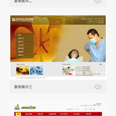
案例展示二
案例展示三