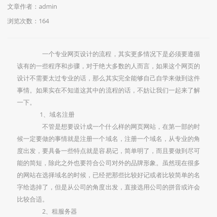
文章作者：admin
浏览次数：
164
一个专业网页设计的流程，其实更多情况下是必须要遵循
该有的一些程序和步骤，对于绝大多数的人而言，如果这个网页的
设计不需要太过专业的话，那么其实完全能够自己自学来做到这件
事情。如果实在不知道这其中的流程的话，不妨让我们一起来了解
一下。
1、域名注册
不管是想要设计成一个什么样的网页网站，在第一部的时
候一定要做的事情就是注册一个域名，注册一个域名，从专业的角
度出发，要具备一些特点就是容易记，简单明了，而且要做到尽可
能的简短，除此之外也要符合公司对外的品牌形象。虽然现在很多
的网站在选择域名的时候，已经把那些比较好记或者比较简单的名
字给选掉了，但是从公司的角度出发，直接选用公司的拼音或许会
比较合适。
2、租服务器