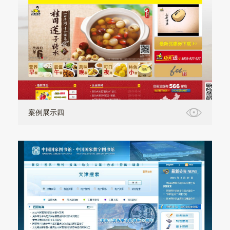
案例展示四