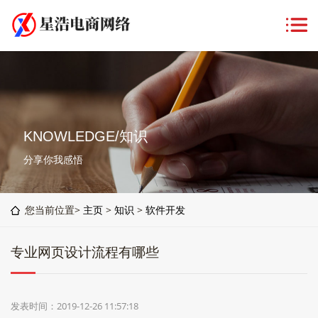
KNOWLEDGE/知识
分享你我感悟
您当前位置>
主页
>
知识
>
软件开发
专业网页设计流程有哪些
发表时间：2019-12-26 11:57:18