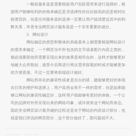
一般租服务器是需要根据用户实际需求来进行选择的，根
据用户能够给到的价格来确定是否选择性价比比较高的还是相对比
较便宜的，但是任何服务器的选择一定要让用户搞清楚这其中的利
弊关系，毕竟专业网页设计服务器是一个非常重要的成分。
3、网站设计
网站确定的类型和整体的风格基本上都需要根据网站设计
的需求来确定，一个网页当中所包含的文字或者图片内容之类的，
都必须要跟他所需要呈现出来的效果是相符合的，这样才能够更好
地被大众所熟知，接受今后再进行再次需求探索的时候才能够更加
的方便直接。不过一定要将前端设计做好。
网站所存在的兼容性或者是后台的搭，建能够更好的体现
在日常的维护和选择上，用户虽然会有不一样的需求，但是如果能
够让网站的兼容性确定好，这样用户就能够有更好的体验。一个公
司的品牌对外所呈现出来的网络印象，或许就有这个网站而表达。
因此专业网页设计最关键的过程还是在于网站的内容设计部分，也
就是我们所说的网页部分，这个部分做好了，那问题就不大。